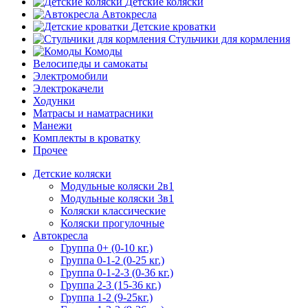
Детские коляски
Автокресла
Детские кроватки
Стульчики для кормления
Комоды
Велосипеды и самокаты
Электромобили
Электрокачели
Ходунки
Матрасы и наматрасники
Манежи
Комплекты в кроватку
Прочее
Детские коляски
Модульные коляски 2в1
Модульные коляски 3в1
Коляски классические
Коляски прогулочные
Автокресла
Группа 0+ (0-10 кг.)
Группа 0-1-2 (0-25 кг.)
Группа 0-1-2-3 (0-36 кг.)
Группа 2-3 (15-36 кг.)
Группа 1-2 (9-25кг.)