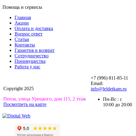
Помощь и сервисы
Главная
Акции
Оплата и доставка
Вопрос ответ
Статьи
Контакты
Гарантия и возврат
Сотрудничество
Преимущества
Работа у нас
+7 (996) 811-85-11
Email:
Copyright 2025
info@leldetkam.ru
Пенза, улица Урицкого, дом 115, 2 этаж
Пн-Вс : с
Посмотреть на карте
10:00 до 20:00