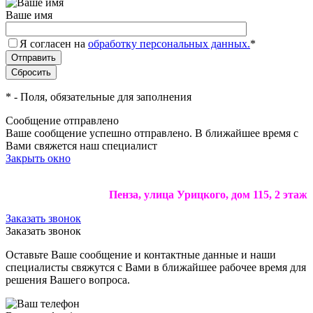
Ваше имя
Я согласен на
обработку персональных данных.
*
*
- Поля, обязательные для заполнения
Сообщение отправлено
Ваше сообщение успешно отправлено. В ближайшее время с
Вами свяжется наш специалист
Закрыть окно
Пенза, улица Урицкого, дом 115, 2 этаж
Заказать звонок
Заказать звонок
Оставьте Ваше сообщение и контактные данные и наши
специалисты свяжутся с Вами в ближайшее рабочее время для
решения Вашего вопроса.