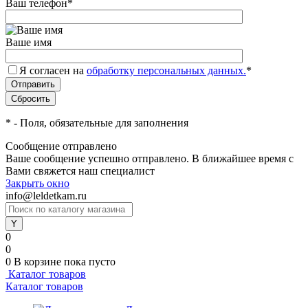
Ваш телефон
*
Ваше имя
Я согласен на
обработку персональных данных.
*
*
- Поля, обязательные для заполнения
Сообщение отправлено
Ваше сообщение успешно отправлено. В ближайшее время с
Вами свяжется наш специалист
Закрыть окно
info@leldetkam.ru
0
0
0
В корзине
пока пусто
Каталог товаров
Каталог товаров