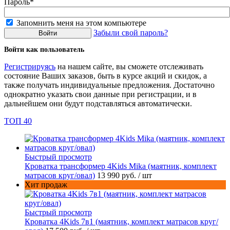
Пароль*
Запомнить меня на этом компьютере
Забыли свой пароль?
Войти как пользователь
Регистрируясь
на нашем сайте, вы сможете отслеживать
состояние Ваших заказов, быть в курсе акций и скидок, а
также получать индивидуальные предложения. Достаточно
однократно указать свои данные при регистрации, и в
дальнейшем они будут подставляться автоматически.
ТОП 40
Быстрый просмотр
Кроватка трансформер 4Kids Mika (маятник, комплект
матрасов круг/овал)
13 990 руб.
/ шт
Хит продаж
Быстрый просмотр
Кроватка 4Kids 7в1 (маятник, комплект матрасов круг/