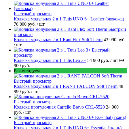
Быстрый просмотр
Коляска модульная 2 в 1 Tutis UNO 6+ Leather (экокожа)
78 800 руб.
/ шт
Быстрый
просмотр
Коляска модульная 2 в 1 Rant Flex Soft Therm
43 990 руб.
/ шт
Быстрый
просмотр
Коляска модульная 2 в 1 Tutis Leo 3+
54 900 руб.
/ шт
59
900 руб.
Рекомендуем
Быстрый просмотр
Коляска модульная 2 в 1 RANT FALCON Soft Therm
48
990 руб.
/ шт
Быстрый просмотр
Коляска прогулочная Carrello Bravo CRL-5520
24 900
руб.
/ шт
Быстрый просмотр
Коляска модульная 2 в 1 Tutis UNO 6+ Essential (ткань)