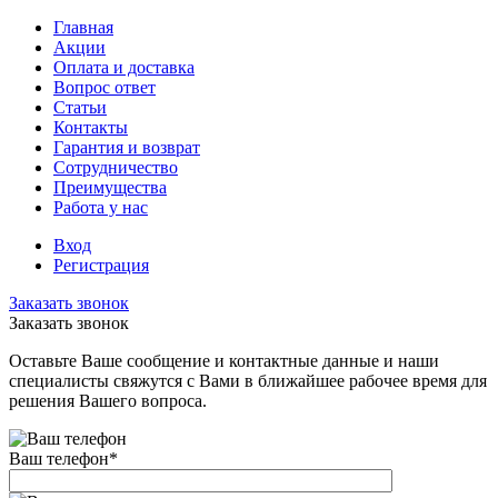
Главная
Акции
Оплата и доставка
Вопрос ответ
Статьи
Контакты
Гарантия и возврат
Сотрудничество
Преимущества
Работа у нас
Вход
Регистрация
Заказать звонок
Заказать звонок
Оставьте Ваше сообщение и контактные данные и наши
специалисты свяжутся с Вами в ближайшее рабочее время для
решения Вашего вопроса.
Ваш телефон
*