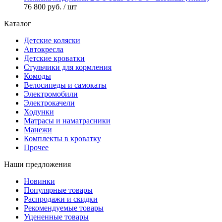
76 800 руб.
/ шт
Каталог
Детские коляски
Автокресла
Детские кроватки
Стульчики для кормления
Комоды
Велосипеды и самокаты
Электромобили
Электрокачели
Ходунки
Матрасы и наматрасники
Манежи
Комплекты в кроватку
Прочее
Наши предложения
Новинки
Популярные товары
Распродажи и скидки
Рекомендуемые товары
Уцененные товары