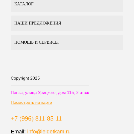
КАТАЛОГ
НАШИ ПРЕДЛОЖЕНИЯ
ПОМОЩЬ И СЕРВИСЫ
Copyright 2025
Пенза, улица Урицкого, дом 115, 2 этаж
Посмотреть на карте
+7 (996) 811-85-11
Email:
info@leldetkam.ru