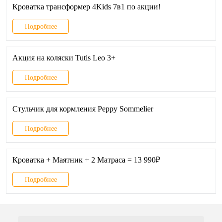
Кроватка трансформер 4Kids 7в1 по акции!
Подробнее
Акция на коляски Tutis Leo 3+
Подробнее
Стульчик для кормления Peppy Sommelier
Подробнее
Кроватка + Маятник + 2 Матраса = 13 990₽
Подробнее