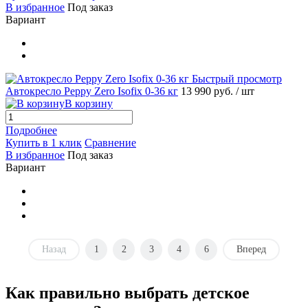
В избранное
Под заказ
Вариант
Быстрый просмотр
Автокресло Peppy Zero Isofix 0-36 кг
13 990 руб.
/ шт
В корзину
Подробнее
Купить в 1 клик
Сравнение
В избранное
Под заказ
Вариант
Назад
1
2
3
4
6
Вперед
Как правильно выбрать детское