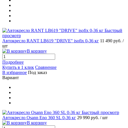
Быстрый
просмотр
Автокресло RANT LB619 "DRIVE" isofix 0-36 кг
11 490 руб.
/
шт
В корзину
Подробнее
Купить в 1 клик
Сравнение
В избранное
Под заказ
Вариант
Быстрый просмотр
Автокресло Osann Eno 360 SL 0-36 кг
29 990 руб.
/ шт
В корзину