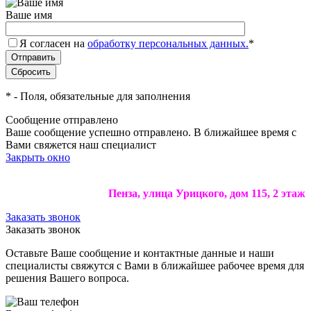
Ваше имя
Я согласен на
обработку персональных данных.
*
*
- Поля, обязательные для заполнения
Сообщение отправлено
Ваше сообщение успешно отправлено. В ближайшее время с
Вами свяжется наш специалист
Закрыть окно
Пенза, улица Урицкого, дом 115, 2 этаж
Заказать звонок
Заказать звонок
Оставьте Ваше сообщение и контактные данные и наши
специалисты свяжутся с Вами в ближайшее рабочее время для
решения Вашего вопроса.