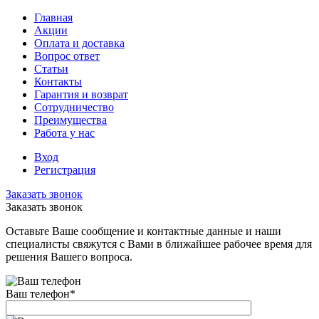
Главная
Акции
Оплата и доставка
Вопрос ответ
Статьи
Контакты
Гарантия и возврат
Сотрудничество
Преимущества
Работа у нас
Вход
Регистрация
Заказать звонок
Заказать звонок
Оставьте Ваше сообщение и контактные данные и наши
специалисты свяжутся с Вами в ближайшее рабочее время для
решения Вашего вопроса.
Ваш телефон
*