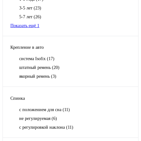
3-5 лет
(23)
5-7 лет
(26)
Показать ещё 1
Крепление в авто
система Isofix
(17)
штатный ремень
(20)
якорный ремень
(3)
Спинка
с положением для сна
(11)
не регулируемая
(6)
с регулировкой наклона
(11)