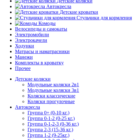
Детские коляски
Автокресла
Детские кроватки
Стульчики для кормления
Комоды
Велосипеды и самокаты
Электромобили
Электрокачели
Ходунки
Матрасы и наматрасники
Манежи
Комплекты в кроватку
Прочее
Детские коляски
Модульные коляски 2в1
Модульные коляски 3в1
Коляски классические
Коляски прогулочные
Автокресла
Группа 0+ (0-10 кг.)
Группа 0-1-2 (0-25 кг.)
Группа 0-1-2-3 (0-36 кг.)
Группа 2-3 (15-36 кг.)
Группа 1-2 (9-25кг.)