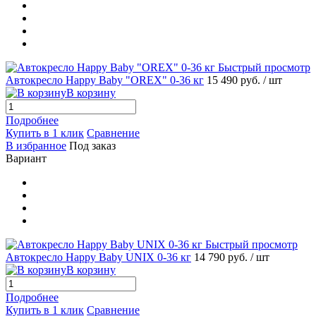
Быстрый просмотр
Автокресло Happy Baby "OREX" 0-36 кг
15 490 руб.
/ шт
В корзину
Подробнее
Купить в 1 клик
Сравнение
В избранное
Под заказ
Вариант
Быстрый просмотр
Автокресло Happy Baby UNIX 0-36 кг
14 790 руб.
/ шт
В корзину
Подробнее
Купить в 1 клик
Сравнение