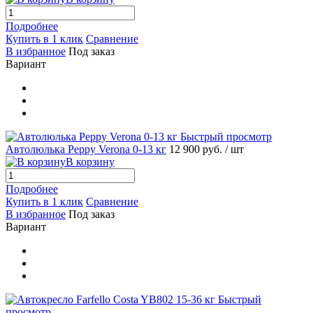
Подробнее
Купить в 1 клик
Сравнение
В избранное
Под заказ
Вариант
Быстрый просмотр
Автолюлька Peppy Verona 0-13 кг
12 900 руб.
/ шт
В корзину
Подробнее
Купить в 1 клик
Сравнение
В избранное
Под заказ
Вариант
Быстрый
просмотр