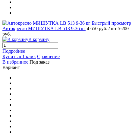
Быстрый просмотр
Автокресло МИШУТКА LB 513 9-36 кг
4 650 руб.
/ шт
5 200
руб.
В корзину
Подробнее
Купить в 1 клик
Сравнение
В избранное
Под заказ
Вариант