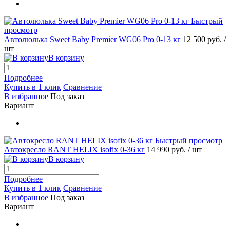
Быстрый
просмотр
Автолюлька Sweet Baby Premier WG06 Pro 0-13 кг
12 500 руб.
/
шт
В корзину
Подробнее
Купить в 1 клик
Сравнение
В избранное
Под заказ
Вариант
Быстрый просмотр
Автокресло RANT HELIX isofix 0-36 кг
14 990 руб.
/ шт
В корзину
Подробнее
Купить в 1 клик
Сравнение
В избранное
Под заказ
Вариант