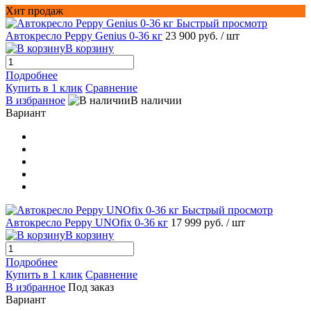
Хит продаж
Быстрый просмотр
Автокресло Peppy Genius 0-36 кг
23 900 руб.
/ шт
В корзину
Подробнее
Купить в 1 клик
Сравнение
В избранное
В наличии
Вариант
Быстрый просмотр
Автокресло Peppy UNOfix 0-36 кг
17 999 руб.
/ шт
В корзину
Подробнее
Купить в 1 клик
Сравнение
В избранное
Под заказ
Вариант