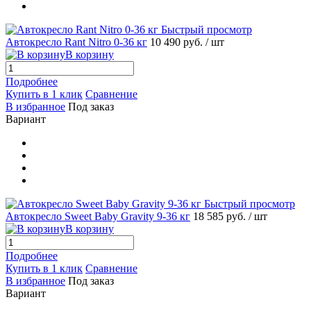
Быстрый просмотр
Автокресло Rant Nitro 0-36 кг
10 490 руб.
/ шт
В корзину
Подробнее
Купить в 1 клик
Сравнение
В избранное
Под заказ
Вариант
Быстрый просмотр
Автокресло Sweet Baby Gravity 9-36 кг
18 585 руб.
/ шт
В корзину
Подробнее
Купить в 1 клик
Сравнение
В избранное
Под заказ
Вариант