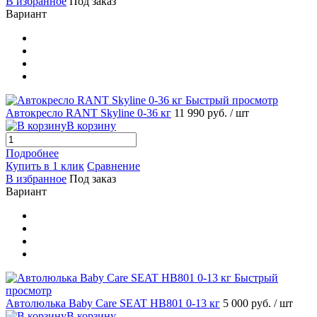
В избранное
Под заказ
Вариант
Быстрый просмотр
Автокресло RANT Skyline 0-36 кг
11 990 руб.
/ шт
В корзину
Подробнее
Купить в 1 клик
Сравнение
В избранное
Под заказ
Вариант
Быстрый
просмотр
Автолюлька Baby Care SEAT HB801 0-13 кг
5 000 руб.
/ шт
В корзину