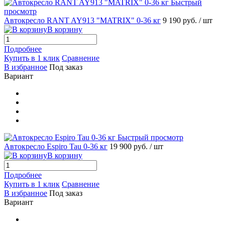
Быстрый
просмотр
Автокресло RANT AY913 "MATRIX" 0-36 кг
9 190 руб.
/ шт
В корзину
Подробнее
Купить в 1 клик
Сравнение
В избранное
Под заказ
Вариант
Быстрый просмотр
Автокресло Espiro Tau 0-36 кг
19 900 руб.
/ шт
В корзину
Подробнее
Купить в 1 клик
Сравнение
В избранное
Под заказ
Вариант