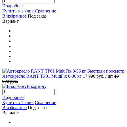
Подробнее
Купить в 1 клик
Сравнение
В избранное
Под заказ
Вариант
Быстрый просмотр
Автокресло RANT TP01 MultiFix 0-36 кг
17 990 руб.
/ шт
19
990 руб.
В корзину
Подробнее
Купить в 1 клик
Сравнение
В избранное
Под заказ
Вариант