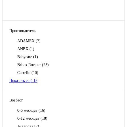
Производитель
ADAMEX
(2)
ANEX
(1)
Babycare
(1)
Britax Roemer
(25)
Carrello
(10)
Показать ещё 18
Возраст
0-6 месяцев
(16)
6-12 месяцев
(18)
1-3 года
(17)