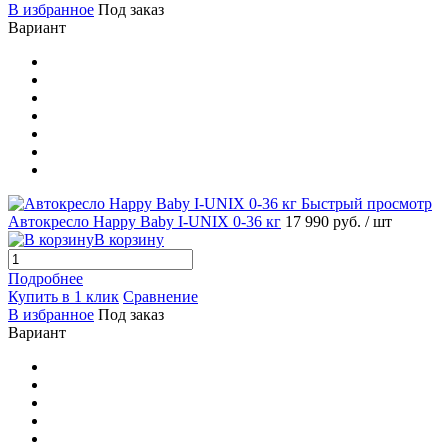
В избранное
Под заказ
Вариант
Быстрый просмотр
Автокресло Happy Baby I-UNIX 0-36 кг
17 990 руб.
/ шт
В корзину
Подробнее
Купить в 1 клик
Сравнение
В избранное
Под заказ
Вариант