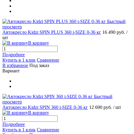
Быстрый
просмотр
Автокресло Kidzi SPIN PLUS 360 i-SIZE 0-36 кг
16 490 руб.
/
шт
В корзину
Подробнее
Купить в 1 клик
Сравнение
В избранное
Под заказ
Вариант
Быстрый
просмотр
Автокресло Kidzi SPIN 360 i-SIZE 0-36 кг
12 690 руб.
/ шт
В корзину
Подробнее
Купить в 1 клик
Сравнение