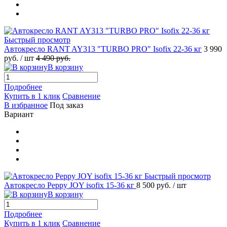
Быстрый просмотр
Автокресло RANT AY313 "TURBO PRO" Isofix 22-36 кг
3 990
руб.
/ шт
4 490 руб.
В корзину
Подробнее
Купить в 1 клик
Сравнение
В избранное
Под заказ
Вариант
Быстрый просмотр
Автокресло Peppy JOY isofix 15-36 кг
8 500 руб.
/ шт
В корзину
Подробнее
Купить в 1 клик
Сравнение