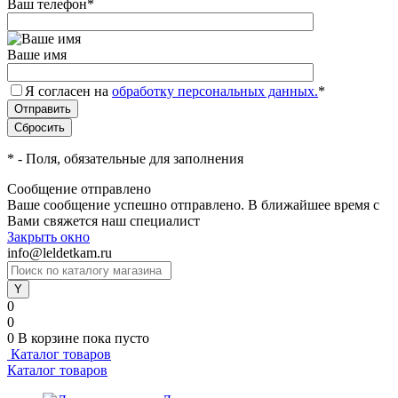
Ваш телефон
*
Ваше имя
Я согласен на
обработку персональных данных.
*
*
- Поля, обязательные для заполнения
Сообщение отправлено
Ваше сообщение успешно отправлено. В ближайшее время с
Вами свяжется наш специалист
Закрыть окно
info@leldetkam.ru
0
0
0
В корзине
пока пусто
Каталог товаров
Каталог товаров