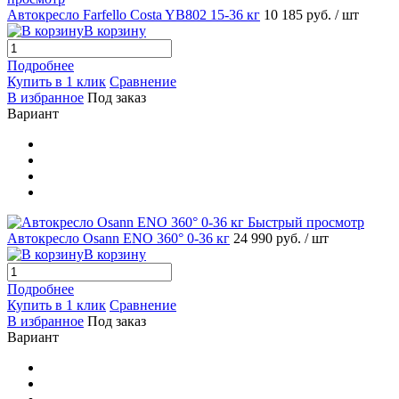
Автокресло Farfello Costa YB802 15-36 кг
10 185 руб.
/ шт
В корзину
Подробнее
Купить в 1 клик
Сравнение
В избранное
Под заказ
Вариант
Быстрый просмотр
Автокресло Osann ENO 360° 0-36 кг
24 990 руб.
/ шт
В корзину
Подробнее
Купить в 1 клик
Сравнение
В избранное
Под заказ
Вариант