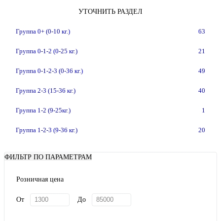
УТОЧНИТЬ РАЗДЕЛ
Группа 0+ (0-10 кг.)
63
Группа 0-1-2 (0-25 кг.)
21
Группа 0-1-2-3 (0-36 кг.)
49
Группа 2-3 (15-36 кг.)
40
Группа 1-2 (9-25кг.)
1
Группа 1-2-3 (9-36 кг.)
20
ФИЛЬТР ПО ПАРАМЕТРАМ
Розничная цена
От
До