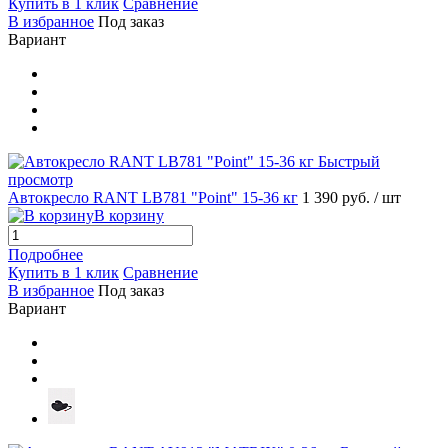
Купить в 1 клик
Сравнение
В избранное
Под заказ
Вариант
Быстрый
просмотр
Автокресло RANT LB781 "Point" 15-36 кг
1 390 руб.
/ шт
В корзину
Подробнее
Купить в 1 клик
Сравнение
В избранное
Под заказ
Вариант