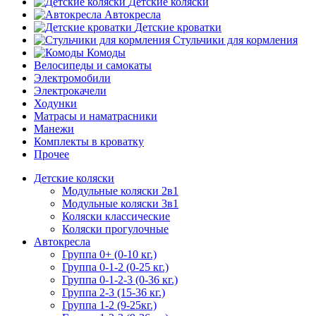
Детские коляски
Автокресла
Детские кроватки
Стульчики для кормления
Комоды
Велосипеды и самокаты
Электромобили
Электрокачели
Ходунки
Матрасы и наматрасники
Манежи
Комплекты в кроватку
Прочее
Детские коляски
Модульные коляски 2в1
Модульные коляски 3в1
Коляски классические
Коляски прогулочные
Автокресла
Группа 0+ (0-10 кг.)
Группа 0-1-2 (0-25 кг.)
Группа 0-1-2-3 (0-36 кг.)
Группа 2-3 (15-36 кг.)
Группа 1-2 (9-25кг.)