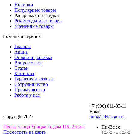
Новинки
Популярные товары
Распродажи и скидки
Рекомендуемые товары
Уцененные товары
Помощь и сервисы
Главная
Акции
Оплата и доставка
Вопрос ответ
Статьи
Контакты
Гарантия и возврат
Сотрудничество
Преимущества
Работа у нас
+7 (996) 811-85-11
Email:
Copyright 2025
info@leldetkam.ru
Пенза, улица Урицкого, дом 115, 2 этаж
Пн-Вс : с
Посмотреть на карте
10:00 до 20:00