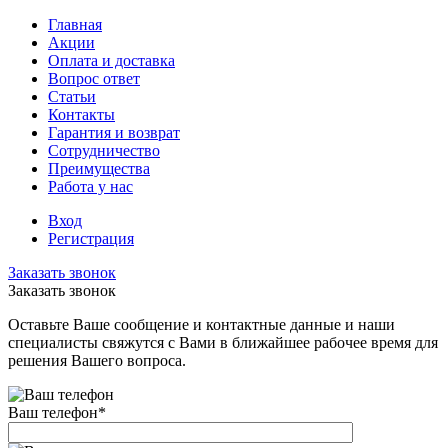
Главная
Акции
Оплата и доставка
Вопрос ответ
Статьи
Контакты
Гарантия и возврат
Сотрудничество
Преимущества
Работа у нас
Вход
Регистрация
Заказать звонок
Заказать звонок
Оставьте Ваше сообщение и контактные данные и наши
специалисты свяжутся с Вами в ближайшее рабочее время для
решения Вашего вопроса.
Ваш телефон
*