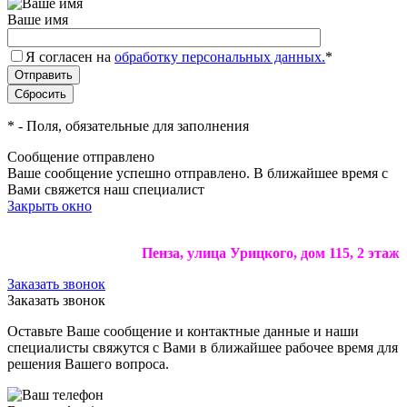
Ваше имя
Я согласен на
обработку персональных данных.
*
*
- Поля, обязательные для заполнения
Сообщение отправлено
Ваше сообщение успешно отправлено. В ближайшее время с
Вами свяжется наш специалист
Закрыть окно
Пенза, улица Урицкого, дом 115, 2 этаж
Заказать звонок
Заказать звонок
Оставьте Ваше сообщение и контактные данные и наши
специалисты свяжутся с Вами в ближайшее рабочее время для
решения Вашего вопроса.