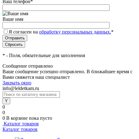
Ваш телефон
*
Ваше имя
Я согласен на
обработку персональных данных.
*
*
- Поля, обязательные для заполнения
Сообщение отправлено
Ваше сообщение успешно отправлено. В ближайшее время с
Вами свяжется наш специалист
Закрыть окно
info@leldetkam.ru
0
0
0
В корзине
пока пусто
Каталог товаров
Каталог товаров