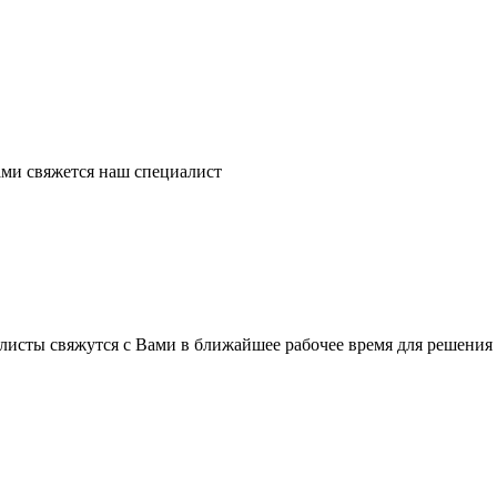
ми свяжется наш специалист
листы свяжутся с Вами в ближайшее рабочее время для решения