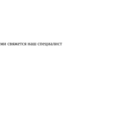
ми свяжется наш специалист