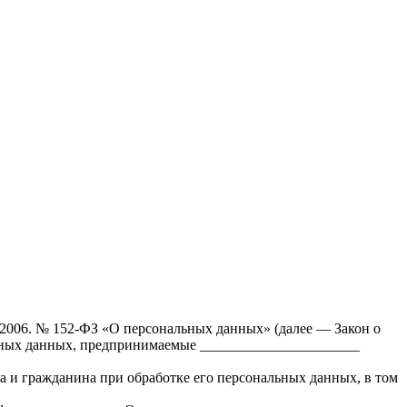
.2006. № 152-ФЗ «О персональных данных» (далее — Закон о
льных данных, предпринимаемые ______________________
а и гражданина при обработке его персональных данных, в том