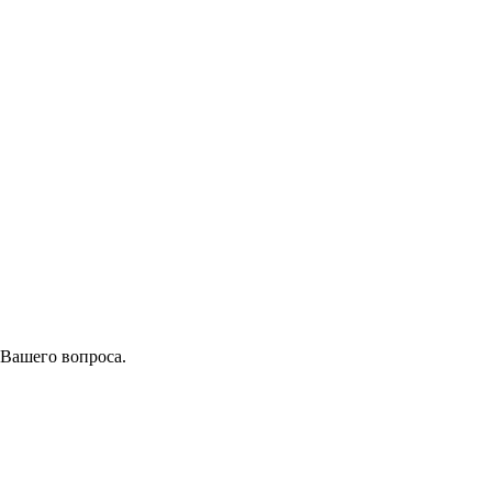
 Вашего вопроса.