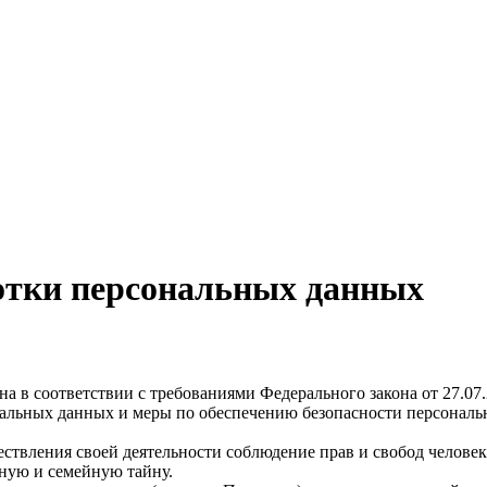
отки персональных данных
а в соответствии с требованиями Федерального закона от 27.07
ональных данных и меры по обеспечению безопасности персона
ствления своей деятельности соблюдение прав и свобод человек
ную и семейную тайну.