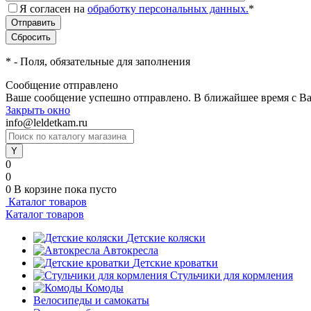
Я согласен на
обработку персональных данных.
*
*
- Поля, обязательные для заполнения
Сообщение отправлено
Ваше сообщение успешно отправлено. В ближайшее время с Ва
Закрыть окно
info@leldetkam.ru
0
0
0
В корзине
пока пусто
Каталог товаров
Каталог товаров
Детские коляски
Автокресла
Детские кроватки
Стульчики для кормления
Комоды
Велосипеды и самокаты