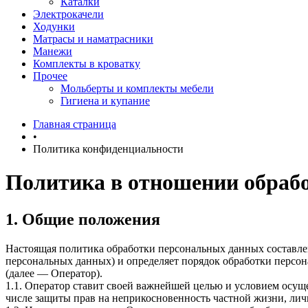
Каталки
Электрокачели
Ходунки
Матрасы и наматрасники
Манежи
Комплекты в кроватку
Прочее
Мольберты и комплекты мебели
Гигиена и купание
Главная страница
•
Политика конфиденциальности
Политика в отношении обраб
1. Общие положения
Настоящая политика обработки персональных данных составлен
персональных данных) и определяет порядок обработки перс
(далее — Оператор).
1.1. Оператор ставит своей важнейшей целью и условием осуще
числе защиты прав на неприкосновенность частной жизни, лич