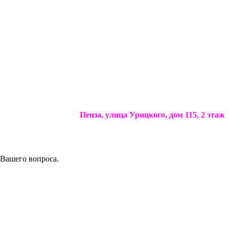
Пенза, улица Урицкого, дом 115, 2 этаж
 Вашего вопроса.