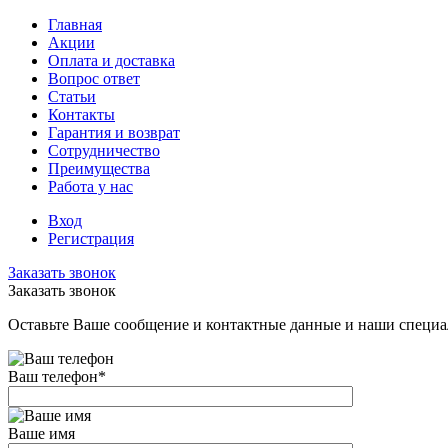
Главная
Акции
Оплата и доставка
Вопрос ответ
Статьи
Контакты
Гарантия и возврат
Сотрудничество
Преимущества
Работа у нас
Вход
Регистрация
Заказать звонок
Заказать звонок
Оставьте Ваше сообщение и контактные данные и наши специа
Ваш телефон
*
Ваше имя