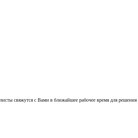
листы свяжутся с Вами в ближайшее рабочее время для решения