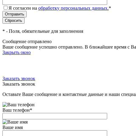
Я согласен на
обработку персональных данных.
*
*
- Поля, обязательные для заполнения
Сообщение отправлено
Ваше сообщение успешно отправлено. В ближайшее время с Ва
Закрыть окно
Заказать звонок
Заказать звонок
Оставьте Ваше сообщение и контактные данные и наши специа
Ваш телефон
*
Ваше имя