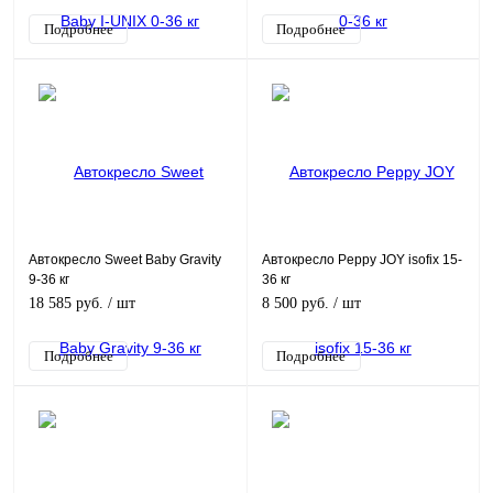
Подробнее
Подробнее
Автокресло Sweet Baby Gravity
Автокресло Peppy JOY isofix 15-
9-36 кг
36 кг
18 585 руб.
/ шт
8 500 руб.
/ шт
Подробнее
Подробнее