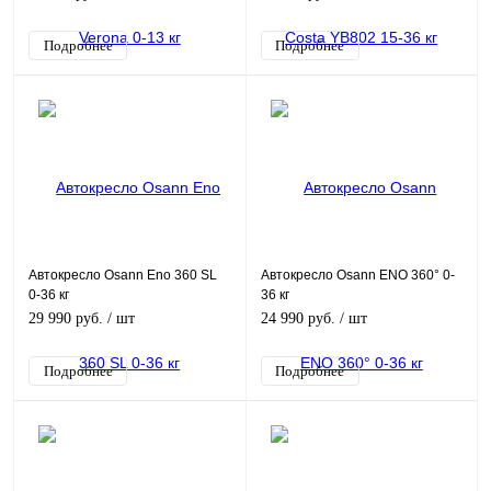
Подробнее
Подробнее
Автокресло Osann Eno 360 SL
Автокресло Osann ENO 360° 0-
0-36 кг
36 кг
29 990 руб.
/ шт
24 990 руб.
/ шт
Подробнее
Подробнее