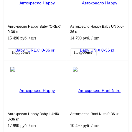
Автокресло Happy Baby "OREX"
Автокресло Happy Baby UNIX 0-
0-36 кг
36 кг
15 490 руб.
/ шт
14 790 руб.
/ шт
Подробнее
Подробнее
Автокресло Happy Baby I-UNIX
Автокресло Rant Nitro 0-36 кг
0-36 кг
17 990 руб.
/ шт
10 490 руб.
/ шт