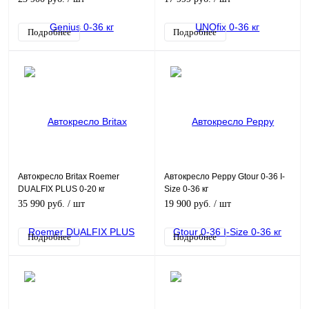
Подробнее
Подробнее
Автокресло Britax Roemer
Автокресло Peppy Gtour 0-36 I-
DUALFIX PLUS 0-20 кг
Size 0-36 кг
35 990 руб.
/ шт
19 900 руб.
/ шт
Подробнее
Подробнее