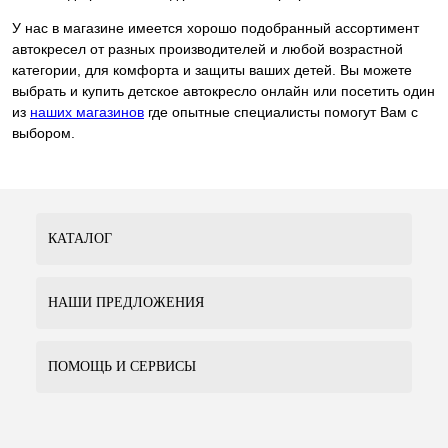
У нас в магазине имеется хорошо подобранный ассортимент
автокресел от разных производителей и любой возрастной
категории, для комфорта и защиты ваших детей. Вы можете
выбрать и купить детское автокресло онлайн или посетить один
из
наших магазинов
где опытные специалисты помогут Вам с
выбором.
КАТАЛОГ
НАШИ ПРЕДЛОЖЕНИЯ
ПОМОЩЬ И СЕРВИСЫ