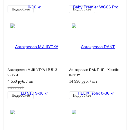
Подробнее
Подробнее
Автокресло МИШУТКА LB 513
Автокресло RANT HELIX isofix
9-36 кг
0-36 кг
4 650 руб.
/ шт
14 990 руб.
/ шт
5 200 руб.
Подробнее
Подробнее