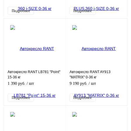
Подробнее
Подробнее
Автокресло RANT LB781 "Point"
Автокресло RANT AY913
15-36 кг
"MATRIX" 0-36 кг
1 390 руб.
/ шт
9 190 руб.
/ шт
Подробнее
Подробнее