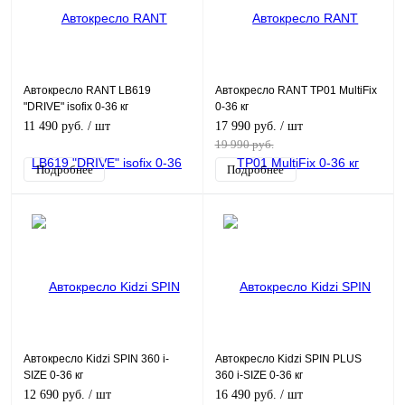
Автокресло RANT LB619
Автокресло RANT TP01 MultiFix
"DRIVE" isofix 0-36 кг
0-36 кг
11 490 руб.
/ шт
17 990 руб.
/ шт
19 990 руб.
Подробнее
Подробнее
Автокресло Kidzi SPIN 360 i-
Автокресло Kidzi SPIN PLUS
SIZE 0-36 кг
360 i-SIZE 0-36 кг
12 690 руб.
/ шт
16 490 руб.
/ шт