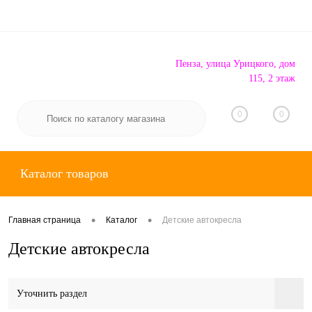
Пенза, улица Урицкого, дом
115, 2 этаж
Вход
Регистрация
0
0
Каталог товаров
•
•
Главная страница
Каталог
Детские автокресла
Детские автокресла
Уточнить раздел