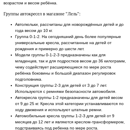
возрастом и весом ребёнка.
Группы автокресел в магазине "Лель":
Автолюльки, рассчитаны для новорождённых детей и до
года весом до 10 кг.
Группа 0-1-2. На сегодняшний день более популярные
универсальные кресла, рассчитанные на детей от
рождения и примерно до шести лет.
Модели группы 0-1-2-3 предназначены как для
младенцев, так и для подростков весом до 36 килограмм,
чему содействует расширяющиеся по мере роста
ребёнка боковины и большой диапазон регулировок
подголовника.
Конструкция группы 2-3 для детей от 3 до 7 лет.
Используются с ремнями безопасности автомобиля.
Автокресла группы 1-2 предназначены для детей весом
от 9 до 25 кг. Кресла этой категории устанавливаются по
ходу движения и используют штатные ремни.
Автомобильные кресла группы 1-2-3 для детей от 9
месяцев до 12 лет и являются креслом-трансформером,
подстраиваясь под ребенка по мере роста.