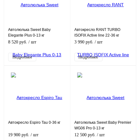
Автолюлька Sweet Baby
Автокресло RANT TURBO
Elegante Plus 0-13 кг
ISOFIX Active line 22-36 кг
8 520 руб.
/ шт
3 990 руб.
/ шт
Подробнее
Подробнее
Автокресло Espiro Tau 0-36 кг
Автолюлька Sweet Baby Premier
WG06 Pro 0-13 кг
19 900 руб.
/ шт
12 500 руб.
/ шт