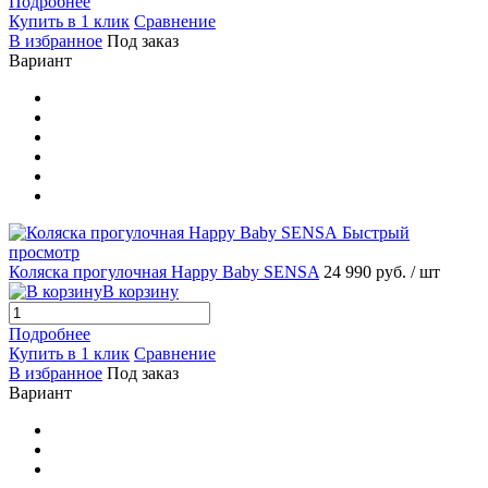
Подробнее
Купить в 1 клик
Сравнение
В избранное
Под заказ
Вариант
Быстрый
просмотр
Коляска прогулочная Happy Baby SENSA
24 990 руб.
/ шт
В корзину
Подробнее
Купить в 1 клик
Сравнение
В избранное
Под заказ
Вариант