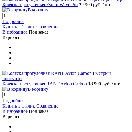
Коляска прогулочная Espiro Wave Pro
29 900 руб.
/ шт
В корзину
Подробнее
Купить в 1 клик
Сравнение
В избранное
Под заказ
Вариант
Быстрый
просмотр
Коляска прогулочная RANT Avion Сarbon
18 990 руб.
/ шт
В корзину
Подробнее
Купить в 1 клик
Сравнение
В избранное
Под заказ
Вариант