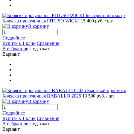
Быстрый просмотр
Коляска прогулочная PITUSO WICKI
15 400 руб.
/ шт
В корзину
Подробнее
Купить в 1 клик
Сравнение
В избранное
Под заказ
Вариант
Быстрый просмотр
Коляска прогулочная BABALLO 2025
13 500 руб.
/ шт
В корзину
Подробнее
Купить в 1 клик
Сравнение
В избранное
Под заказ
Вариант