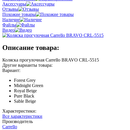
Аксессуары
Отзывы
Похожие товары
Наличие
Файлы
Видео
Описание товара:
Коляска прогулочная Carrello BRAVO CRL-5515
Другие варианты товара:
Вариант:
Forest Grey
Midnight Green
Royal Beige
Pure Black
Sable Beige
Характеристики:
Все характеристики
Производитель
Carrello