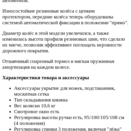
автомобиля.
Износостойкие резиновые колёса с цепким
протектором, передние колёса теперь оборудованы
системой автоматической фиксации в положении "прямо".
Диаметр колёс в этой модели увеличился, а также
изменилась высота профиля резиновых шин, что сделало
их мягче, позволив эффективнее поглощать неровности
дорожного покрытия.
Отзывчивый спаренный тормоз и мягкая пружинная
амортизация на каждом колесе.
Характеристики товара и аксессуары
Аксессуары укрытие для ножек, подстаканник,
москитная сетка
Тип складывания книжка
Вес коляски 10,6 кг
Смотровое окно есть
Регулировка высоты ручки есть, 95/100/105/108 см
(4 положения)
Регулировка спинки 3 положения, включая "лёжа"