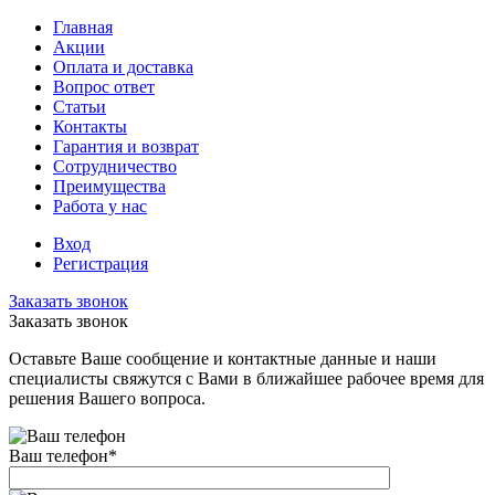
Главная
Акции
Оплата и доставка
Вопрос ответ
Статьи
Контакты
Гарантия и возврат
Сотрудничество
Преимущества
Работа у нас
Вход
Регистрация
Заказать звонок
Заказать звонок
Оставьте Ваше сообщение и контактные данные и наши
специалисты свяжутся с Вами в ближайшее рабочее время для
решения Вашего вопроса.
Ваш телефон
*