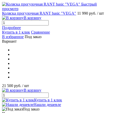
Быстрый
просмотр
Коляска прогулочная RANT basic "VEGA"
11 990 руб.
/ шт
В корзину
Подробнее
Купить в 1 клик
Сравнение
В избранное
Под заказ
Вариант
21 500 руб.
/ шт
В корзину
Купить в 1 клик
Нашли дешевле
Под заказ