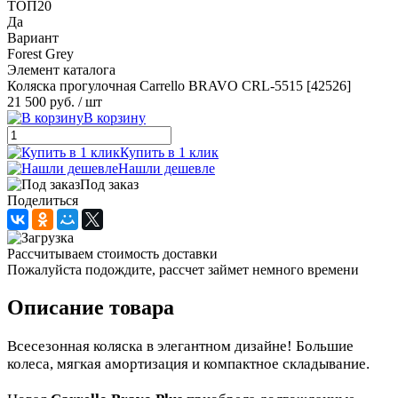
ТОП20
Да
Вариант
Forest Grey
Элемент каталога
Коляска прогулочная Carrello BRAVO CRL-5515 [42526]
21 500 руб.
/ шт
В корзину
Купить в 1 клик
Нашли дешевле
Под заказ
Поделиться
Рассчитываем стоимость доставки
Пожалуйста подождите, рассчет займет немного времени
Описание товара
Всесезонная коляска в элегантном дизайне! Большие
колеса, мягкая амортизация и компактное складывание.