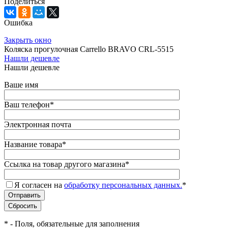
Поделиться
Ошибка
Закрыть окно
Коляска прогулочная Carrello BRAVO CRL-5515
Нашли дешевле
Нашли дешевле
Ваше имя
Ваш телефон
*
Электронная почта
Название товара
*
Ссылка на товар другого магазина
*
Я согласен на
обработку персональных данных.
*
*
- Поля, обязательные для заполнения