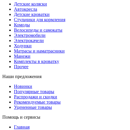
Детские коляски
Автокресла
Детские кроватки
Стульчики для кормления
Комоды
Велосипеды и самокаты
Электромобили
Электрокачели
Ходунки
Матрасы и наматрасники
Манежи
Комплекты в кроватку
Прочее
Наши предложения
Новинки
Популярные товары
Распродажи и скидки
Рекомендуемые товары
Уцененные товары
Помощь и сервисы
Главная