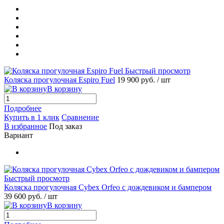
Быстрый просмотр
Коляска прогулочная Espiro Fuel
19 900 руб.
/ шт
В корзину
Подробнее
Купить в 1 клик
Сравнение
В избранное
Под заказ
Вариант
Быстрый просмотр
Коляска прогулочная Cybex Orfeo с дождевиком и бампером
39 600 руб.
/ шт
В корзину