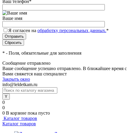
Ваш телефон
*
Ваше имя
Я согласен на
обработку персональных данных.
*
*
- Поля, обязательные для заполнения
Сообщение отправлено
Ваше сообщение успешно отправлено. В ближайшее время с
Вами свяжется наш специалист
Закрыть окно
info@leldetkam.ru
0
0
0
В корзине
пока пусто
Каталог товаров
Каталог товаров