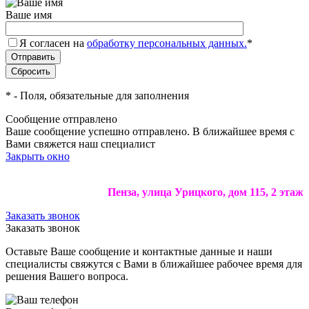
Ваше имя
Я согласен на
обработку персональных данных.
*
*
- Поля, обязательные для заполнения
Сообщение отправлено
Ваше сообщение успешно отправлено. В ближайшее время с
Вами свяжется наш специалист
Закрыть окно
Пенза, улица Урицкого, дом 115, 2 этаж
Заказать звонок
Заказать звонок
Оставьте Ваше сообщение и контактные данные и наши
специалисты свяжутся с Вами в ближайшее рабочее время для
решения Вашего вопроса.