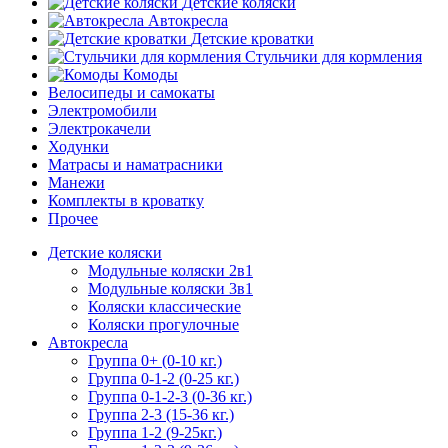
Детские коляски
Автокресла
Детские кроватки
Стульчики для кормления
Комоды
Велосипеды и самокаты
Электромобили
Электрокачели
Ходунки
Матрасы и наматрасники
Манежи
Комплекты в кроватку
Прочее
Детские коляски
Модульные коляски 2в1
Модульные коляски 3в1
Коляски классические
Коляски прогулочные
Автокресла
Группа 0+ (0-10 кг.)
Группа 0-1-2 (0-25 кг.)
Группа 0-1-2-3 (0-36 кг.)
Группа 2-3 (15-36 кг.)
Группа 1-2 (9-25кг.)