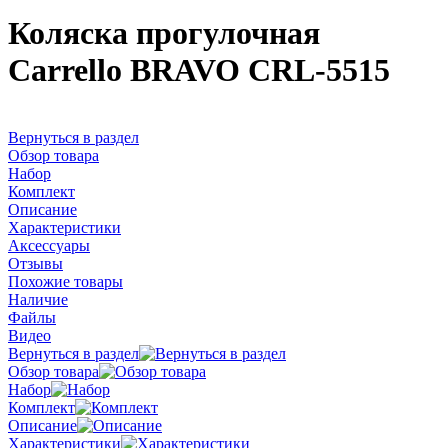
Коляска прогулочная
Carrello BRAVO CRL-5515
Вернуться в раздел
Обзор товара
Набор
Комплект
Описание
Характеристики
Аксессуары
Отзывы
Похожие товары
Наличие
Файлы
Видео
Вернуться в раздел
Обзор товара
Набор
Комплект
Описание
Характеристики