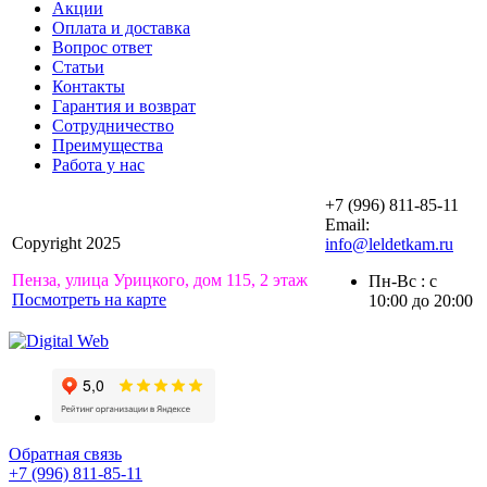
Акции
Оплата и доставка
Вопрос ответ
Статьи
Контакты
Гарантия и возврат
Сотрудничество
Преимущества
Работа у нас
+7 (996) 811-85-11
Email:
Copyright 2025
info@leldetkam.ru
Пенза, улица Урицкого, дом 115, 2 этаж
Пн-Вс : с
Посмотреть на карте
10:00 до 20:00
Обратная связь
+7 (996) 811-85-11